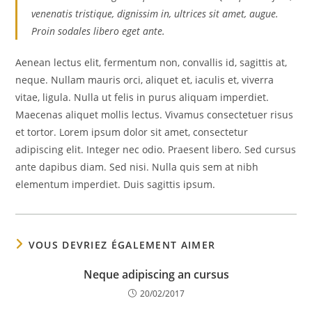
venenatis tristique, dignissim in, ultrices sit amet, augue.
Proin sodales libero eget ante.
Aenean lectus elit, fermentum non, convallis id, sagittis at,
neque. Nullam mauris orci, aliquet et, iaculis et, viverra
vitae, ligula. Nulla ut felis in purus aliquam imperdiet.
Maecenas aliquet mollis lectus. Vivamus consectetuer risus
et tortor. Lorem ipsum dolor sit amet, consectetur
adipiscing elit. Integer nec odio. Praesent libero. Sed cursus
ante dapibus diam. Sed nisi. Nulla quis sem at nibh
elementum imperdiet. Duis sagittis ipsum.
VOUS DEVRIEZ ÉGALEMENT AIMER
Neque adipiscing an cursus
20/02/2017