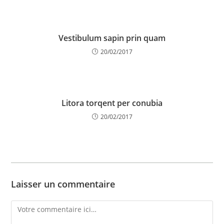
Vestibulum sapin prin quam
20/02/2017
Litora torqent per conubia
20/02/2017
Laisser un commentaire
Comment